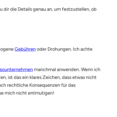
dir die Details genau an, um festzustellen, ob
rzogene
Gebühren
oder Drohungen. Ich achte
ssounternehmen
manchmal anwenden. Wenn ich
, ist das ein klares Zeichen, dass etwas nicht
ch rechtliche Konsequenzen für das
sse mich nicht entmutigen!