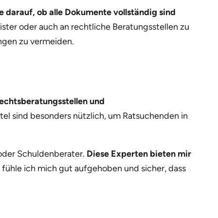
e darauf, ob alle Dokumente vollständig sind
ister oder auch an rechtliche Beratungsstellen zu
gen zu vermeiden.
Rechtsberatungsstellen und
ttel sind besonders nützlich, um Ratsuchenden in
 oder Schuldenberater.
Diese Experten bieten mir
 fühle ich mich gut aufgehoben und sicher, dass