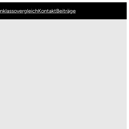
Inklassovergleich
Kontakt
Beiträge