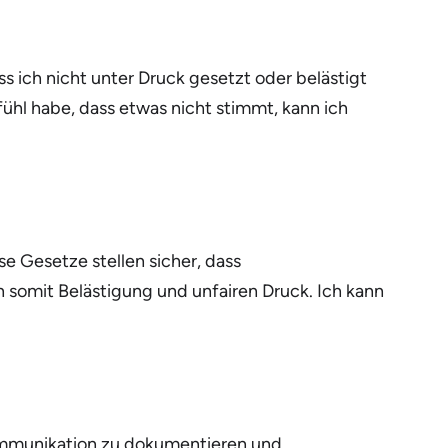
ss ich nicht unter Druck gesetzt oder belästigt
ühl habe, dass etwas nicht stimmt, kann ich
se Gesetze stellen sicher, dass
 somit Belästigung und unfairen Druck. Ich kann
 Kommunikation zu dokumentieren und