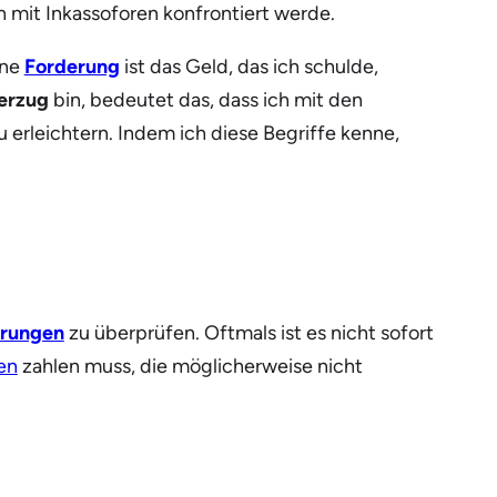
ch mit Inkassoforen konfrontiert werde.
ine
Forderung
ist das Geld, das ich schulde,
erzug
bin, bedeutet das, dass ich mit den
 erleichtern. Indem ich diese Begriffe kenne,
rungen
zu überprüfen. Oftmals ist es nicht sofort
en
zahlen muss, die möglicherweise nicht