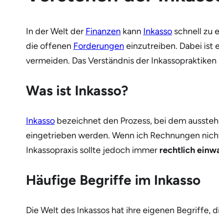
In der Welt der
Finanzen
kann
Inkasso
schnell zu 
die offenen
Forderungen
einzutreiben. Dabei ist 
vermeiden. Das Verständnis der Inkassopraktiken 
Was ist Inkasso?
Inkasso
bezeichnet den Prozess, bei dem ausste
eingetrieben werden. Wenn ich Rechnungen nich
Inkassopraxis sollte jedoch immer
rechtlich einw
Häufige Begriffe im Inkasso
Die Welt des Inkassos hat ihre eigenen Begriffe, 