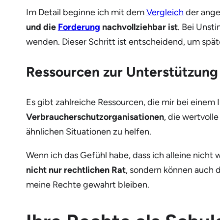
Im Detail beginne ich mit dem
Vergleich
der ange
und die
Forderung
nachvollziehbar ist
. Bei Unst
wenden. Dieser Schritt ist entscheidend, um spät
Ressourcen zur Unterstützung
Es gibt zahlreiche Ressourcen, die mir bei eine
Verbraucherschutzorganisationen
, die wertvoll
ähnlichen Situationen zu helfen.
Wenn ich das Gefühl habe, dass ich alleine nich
nicht nur rechtlichen Rat
, sondern können auch d
meine Rechte gewahrt bleiben.