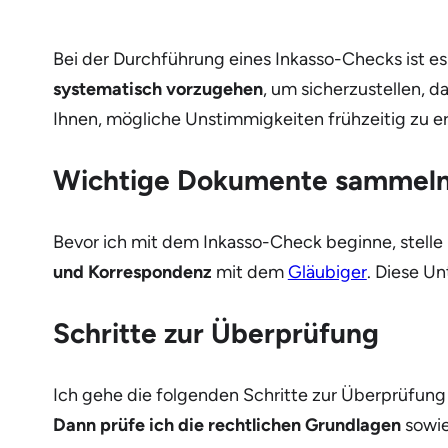
Bei der Durchführung eines Inkasso-Checks ist es
systematisch vorzugehen
, um sicherzustellen, 
Ihnen, mögliche Unstimmigkeiten frühzeitig zu e
Wichtige Dokumente sammel
Bevor ich mit dem Inkasso-Check beginne, stelle
und Korrespondenz
mit dem
Gläubiger
. Diese U
Schritte zur Überprüfung
Ich gehe die folgenden Schritte zur Überprüfung
Dann prüfe ich die rechtlichen Grundlagen
sowie