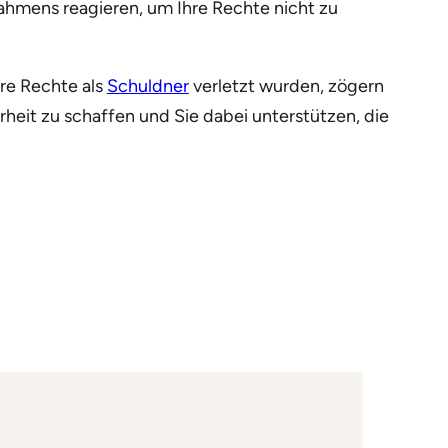
rahmens reagieren, um Ihre Rechte nicht zu
hre Rechte als
Schuldner
verletzt wurden, zögern
rheit zu schaffen und Sie dabei unterstützen, die