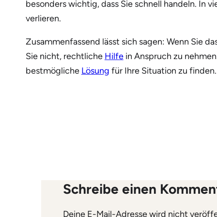
besonders wichtig, dass Sie schnell handeln. In 
verlieren.
Zusammenfassend lässt sich sagen: Wenn Sie das G
Sie nicht, rechtliche
Hilfe
in Anspruch zu nehmen.
bestmögliche
Lösung
für Ihre Situation zu finden.
Schreibe einen Kommen
Deine E-Mail-Adresse wird nicht veröffe