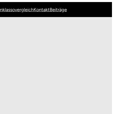
Inklassovergleich
Kontakt
Beiträge