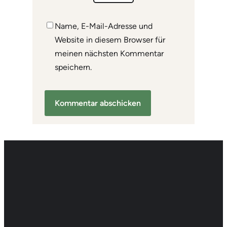
Name, E-Mail-Adresse und
Website in diesem Browser für
meinen nächsten Kommentar
speichern.