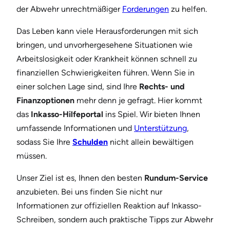
der Abwehr unrechtmäßiger
Forderungen
zu helfen.
Das Leben kann viele Herausforderungen mit sich
bringen, und unvorhergesehene Situationen wie
Arbeitslosigkeit oder Krankheit können schnell zu
finanziellen Schwierigkeiten führen. Wenn Sie in
einer solchen Lage sind, sind Ihre
Rechts- und
Finanzoptionen
mehr denn je gefragt. Hier kommt
das
Inkasso-Hilfeportal
ins Spiel. Wir bieten Ihnen
umfassende Informationen und
Unterstützung
,
sodass Sie Ihre
Schulden
nicht allein bewältigen
müssen.
Unser Ziel ist es, Ihnen den besten
Rundum-Service
anzubieten. Bei uns finden Sie nicht nur
Informationen zur offiziellen Reaktion auf Inkasso-
Schreiben, sondern auch praktische Tipps zur Abwehr