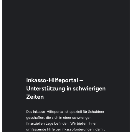
Inkasso-Hilfeportal
–
Unterstützung in schwierigen
Zeiten
Das Inkasso-Hilfeportal ist speziell für Schuldner
geschaffen, die sich in einer schwierigen
finanziellen Lage befinden. Wir bieten Ihnen
umfassende Hilfe bei Inkassoforderungen, damit