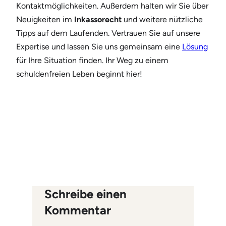
Kontaktmöglichkeiten. Außerdem halten wir Sie über
Neuigkeiten im
Inkassorecht
und weitere nützliche
Tipps auf dem Laufenden. Vertrauen Sie auf unsere
Expertise und lassen Sie uns gemeinsam eine
Lösung
für Ihre Situation finden. Ihr Weg zu einem
schuldenfreien Leben beginnt hier!
Schreibe einen
Kommentar