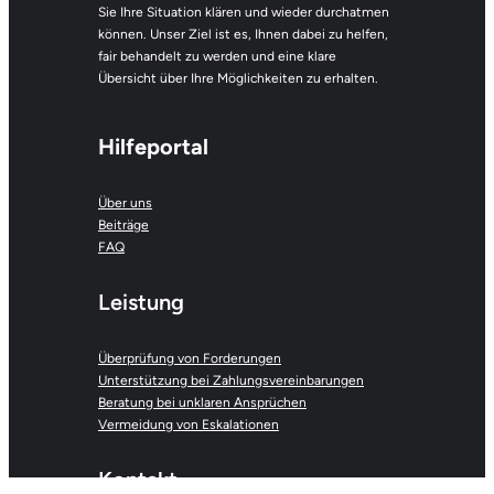
Sie Ihre Situation klären und wieder durchatmen
können. Unser Ziel ist es, Ihnen dabei zu helfen,
fair behandelt zu werden und eine klare
Übersicht über Ihre Möglichkeiten zu erhalten.
Hilfeportal
Über uns
Beiträge
FAQ
Leistung
Überprüfung von Forderungen
Unterstützung bei Zahlungsvereinbarungen
Beratung bei unklaren Ansprüchen
Vermeidung von Eskalationen
Kontakt