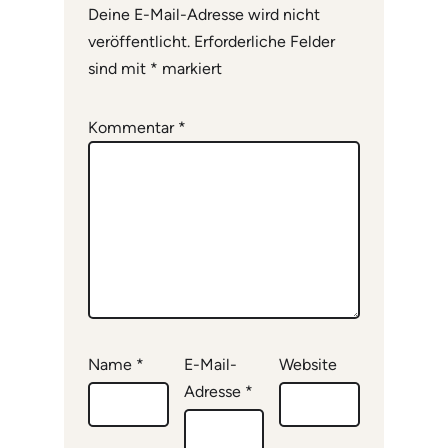
Deine E-Mail-Adresse wird nicht
veröffentlicht.
Erforderliche Felder
sind mit
*
markiert
Kommentar
*
Name
*
E-Mail-
Website
Adresse
*