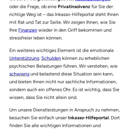
oder die Frage, ob eine
Privatinsolvenz
für Sie der
richtige Weg ist – das Inkasso-Hilfeportal steht Ihnen
mit Rat und Tat zur Seite. Wir zeigen Ihnen, wie Sie
Ihre
Finanzen
wieder in den Griff bekommen und
stressfreier leben können.
Ein weiteres wichtiges Element ist die emotionale
Unterstützung
.
Schulden
können zu erheblichen
psychischen Belastungen führen. Wir verstehen, wie
schwierig
und belastend diese Situation sein kann,
und bieten Ihnen nicht nur sachliche Informationen,
sondern auch ein offenes Ohr. Es ist wichtig, dass Sie
wissen, dass Sie nicht allein sind.
Um unsere Dienstleistungen in Anspruch zu nehmen,
besuchen Sie einfach unser
Inkasso-Hilfeportal
. Dort
finden Sie alle wichtigen Informationen und