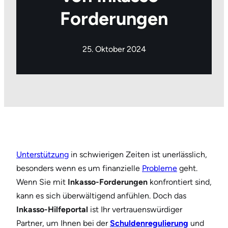
Forderungen
25. Oktober 2024
Unterstützung
in schwierigen Zeiten ist unerlässlich,
besonders wenn es um finanzielle
Probleme
geht.
Wenn Sie mit
Inkasso-Forderungen
konfrontiert sind,
kann es sich überwältigend anfühlen. Doch das
Inkasso-Hilfeportal
ist Ihr vertrauenswürdiger
Partner, um Ihnen bei der
Schuldenregulierung
und