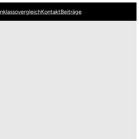
Inklassovergleich
Kontakt
Beiträge