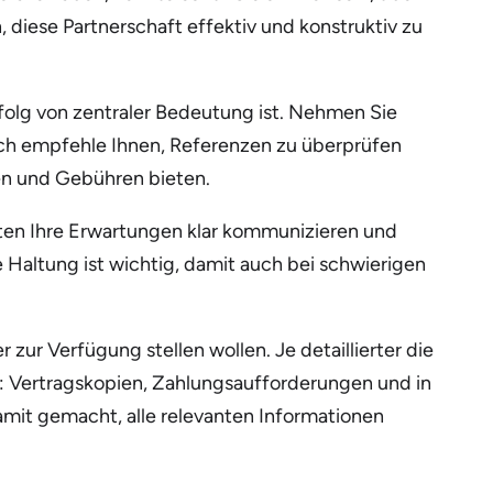
 diese Partnerschaft effektiv und konstruktiv zu
Erfolg von zentraler Bedeutung ist. Nehmen Sie
 Ich empfehle Ihnen, Referenzen zu überprüfen
en und Gebühren bieten.
lten Ihre Erwartungen klar kommunizieren und
e Haltung ist wichtig, damit auch bei schwierigen
ur Verfügung stellen wollen. Je detaillierter die
en: Vertragskopien, Zahlungsaufforderungen und in
mit gemacht, alle relevanten Informationen