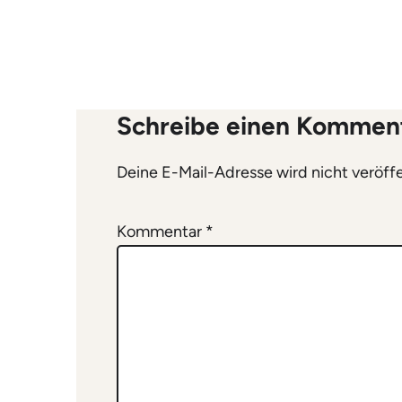
Schreibe einen Kommen
Deine E-Mail-Adresse wird nicht veröffe
Kommentar
*