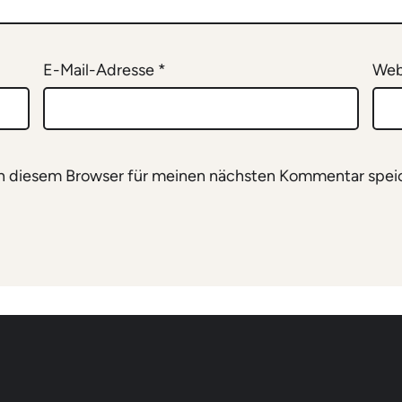
E-Mail-Adresse
*
Web
n diesem Browser für meinen nächsten Kommentar spei