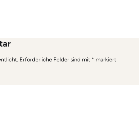
tar
ntlicht.
Erforderliche Felder sind mit
*
markiert