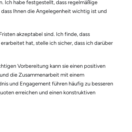
. Ich habe festgestellt, dass regelmäßige
dass Ihnen die Angelegenheit wichtig ist und
isten akzeptabel sind. Ich finde, dass
arbeitet hat, stelle ich sicher, dass ich darüber
chtigen Vorbereitung kann sie einen positiven
en und die Zusammenarbeit mit einem
ändnis und Engagement führen häufig zu besseren
uoten erreichen und einen konstruktiven