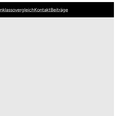
Inklassovergleich
Kontakt
Beiträge