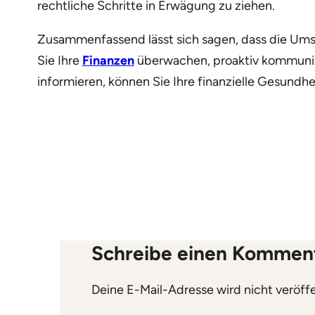
rechtliche Schritte in Erwägung zu ziehen.
Zusammenfassend lässt sich sagen, dass die Um
Sie Ihre
Finanzen
überwachen, proaktiv kommuniz
informieren, können Sie Ihre finanzielle Gesund
Schreibe einen Kommen
Deine E-Mail-Adresse wird nicht veröffe