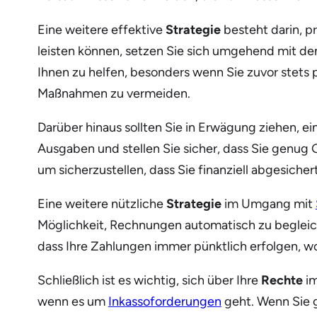
Eine weitere effektive
Strategie
besteht darin, p
leisten können, setzen Sie sich umgehend mit d
Ihnen zu helfen, besonders wenn Sie zuvor stets 
Maßnahmen zu vermeiden.
Darüber hinaus sollten Sie in Erwägung ziehen, e
Ausgaben und stellen Sie sicher, dass Sie genug
um sicherzustellen, dass Sie finanziell abgesicher
Eine weitere nützliche
Strategie
im Umgang mit
Möglichkeit, Rechnungen automatisch zu begleich
dass Ihre Zahlungen immer pünktlich erfolgen, w
Schließlich ist es wichtig, sich über Ihre
Rechte
im
wenn es um
Inkassoforderungen
geht. Wenn Sie g