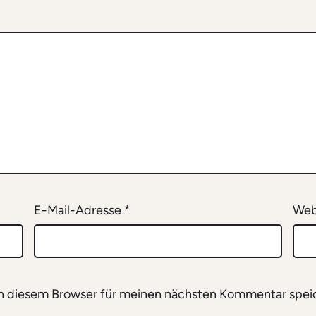
E-Mail-Adresse
*
Web
n diesem Browser für meinen nächsten Kommentar spei