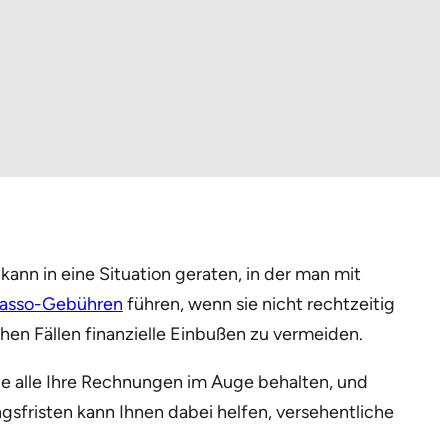
 kann in eine Situation geraten, in der man mit
kasso-Gebühren
führen, wenn sie nicht rechtzeitig
lchen Fällen finanzielle Einbußen zu vermeiden.
 Sie alle Ihre Rechnungen im Auge behalten, und
sfristen kann Ihnen dabei helfen, versehentliche