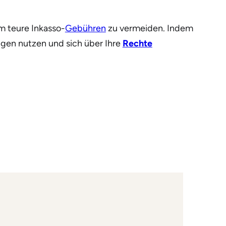
m teure Inkasso-
Gebühren
zu vermeiden. Indem
ngen nutzen und sich über Ihre
Rechte