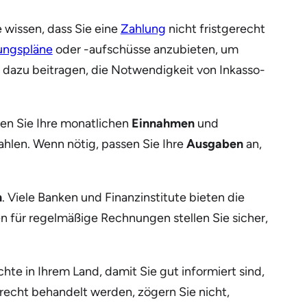
 wissen, dass Sie eine
Zahlung
nicht fristgerecht
ungspläne
oder -aufschüsse anzubieten, um
dazu beitragen, die Notwendigkeit von Inkasso-
fen Sie Ihre monatlichen
Einnahmen
und
hlen. Wenn nötig, passen Sie Ihre
Ausgaben
an,
n
. Viele Banken und Finanzinstitute bieten die
 für regelmäßige Rechnungen stellen Sie sicher,
hte in Ihrem Land, damit Sie gut informiert sind,
recht behandelt werden, zögern Sie nicht,