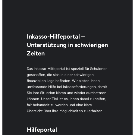
Inkasso-Hilfeportal
–
Unterstützung in schwierigen
Zeiten
Das Inkasso-Hilfeportal ist speziell für Schuldner
geschaffen, die sich in einer schwierigen
finanziellen Lage befinden. Wir bieten Ihnen
umfassende Hilfe bei Inkassoforderungen, damit
Sie Ihre Situation klären und wieder durchatmen
können. Unser Ziel ist es, Ihnen dabei zu helfen,
fair behandelt zu werden und eine klare
Übersicht über Ihre Möglichkeiten zu erhalten.
Hilfeportal