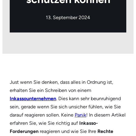
13. September 2024
Just wenn Sie denken, dass alles in Ordnung ist,
erhalten Sie ein Schreiben von einem
Inkassounternehmen
. Dies kann sehr beunruhigend
sein, gerade wenn Sie sich unsicher fühlen, wie Sie
darauf reagieren sollen. Keine
Panik
! In diesem Artikel
erfahren Sie, wie Sie richtig auf
Inkasso-
Forderungen
reagieren und wie Sie Ihre
Rechte