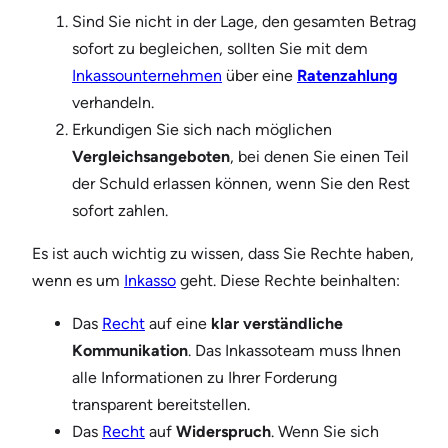
Sind Sie nicht in der Lage, den gesamten Betrag
sofort zu begleichen, sollten Sie mit dem
Inkassounternehmen
über eine
Ratenzahlung
verhandeln.
Erkundigen Sie sich nach möglichen
Vergleichsangeboten
, bei denen Sie einen Teil
der Schuld erlassen können, wenn Sie den Rest
sofort zahlen.
Es ist auch wichtig zu wissen, dass Sie Rechte haben,
wenn es um
Inkasso
geht. Diese Rechte beinhalten:
Das
Recht
auf eine
klar verständliche
Kommunikation
. Das Inkassoteam muss Ihnen
alle Informationen zu Ihrer Forderung
transparent bereitstellen.
Das
Recht
auf
Widerspruch
. Wenn Sie sich