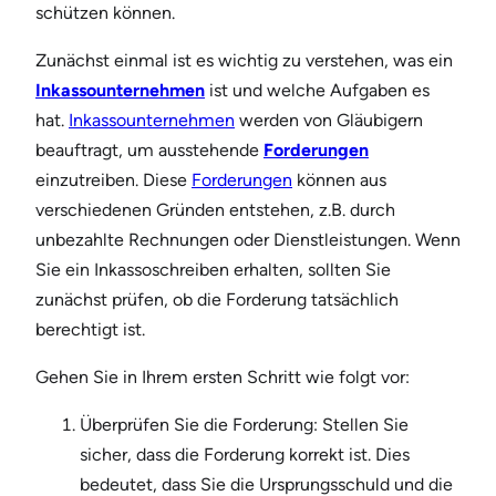
schützen können.
Zunächst einmal ist es wichtig zu verstehen, was ein
Inkassounternehmen
ist und welche Aufgaben es
hat.
Inkassounternehmen
werden von Gläubigern
beauftragt, um ausstehende
Forderungen
einzutreiben. Diese
Forderungen
können aus
verschiedenen Gründen entstehen, z.B. durch
unbezahlte Rechnungen oder Dienstleistungen. Wenn
Sie ein Inkassoschreiben erhalten, sollten Sie
zunächst prüfen, ob die Forderung tatsächlich
berechtigt ist.
Gehen Sie in Ihrem ersten Schritt wie folgt vor:
Überprüfen Sie die Forderung: Stellen Sie
sicher, dass die Forderung korrekt ist. Dies
bedeutet, dass Sie die Ursprungsschuld und die