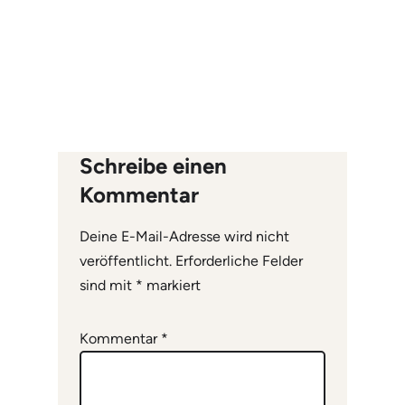
Schreibe einen
Kommentar
Deine E-Mail-Adresse wird nicht
veröffentlicht.
Erforderliche Felder
sind mit
*
markiert
Kommentar
*