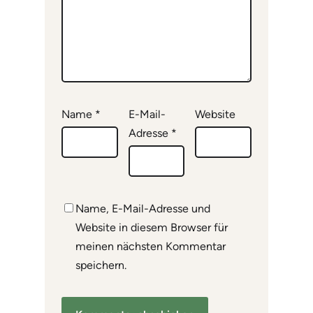
Name
*
E-Mail-
Website
Adresse
*
Name, E-Mail-Adresse und
Website in diesem Browser für
meinen nächsten Kommentar
speichern.