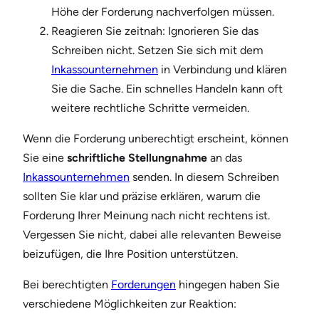
Höhe der Forderung nachverfolgen müssen.
Reagieren Sie zeitnah: Ignorieren Sie das
Schreiben nicht. Setzen Sie sich mit dem
Inkassounternehmen
in Verbindung und klären
Sie die Sache. Ein schnelles Handeln kann oft
weitere rechtliche Schritte vermeiden.
Wenn die Forderung unberechtigt erscheint, können
Sie eine
schriftliche Stellungnahme
an das
Inkassounternehmen
senden. In diesem Schreiben
sollten Sie klar und präzise erklären, warum die
Forderung Ihrer Meinung nach nicht rechtens ist.
Vergessen Sie nicht, dabei alle relevanten Beweise
beizufügen, die Ihre Position unterstützen.
Bei berechtigten
Forderungen
hingegen haben Sie
verschiedene Möglichkeiten zur Reaktion: