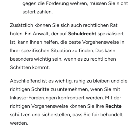
gegen die Forderung wehren, müssen Sie nicht
sofort zahlen.
Zusätzlich können Sie sich auch rechtlichen Rat
holen. Ein Anwalt, der auf
Schuldrecht
spezialisiert
ist, kann Ihnen helfen, die beste Vorgehensweise in
Ihrer spezifischen Situation zu finden. Das kann
besonders wichtig sein, wenn es zu rechtlichen
Schritten kommt.
Abschließend ist es wichtig, ruhig zu bleiben und die
richtigen Schritte zu unternehmen, wenn Sie mit
Inkasso-Forderungen konfrontiert werden. Mit der
richtigen Vorgehensweise können Sie Ihre
Rechte
schützen und sicherstellen, dass Sie fair behandelt
werden.