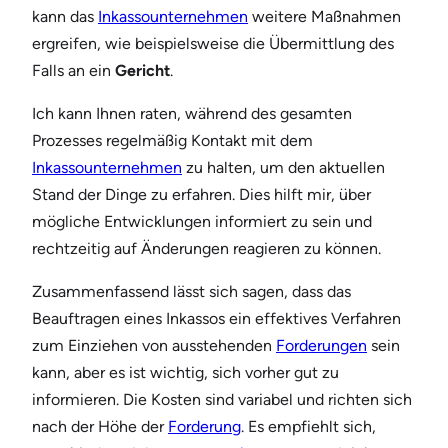
kann das
Inkassounternehmen
weitere Maßnahmen
ergreifen, wie beispielsweise die Übermittlung des
Falls an ein
Gericht
.
Ich kann Ihnen raten, während des gesamten
Prozesses regelmäßig Kontakt mit dem
Inkassounternehmen
zu halten, um den aktuellen
Stand der Dinge zu erfahren. Dies hilft mir, über
mögliche Entwicklungen informiert zu sein und
rechtzeitig auf Änderungen reagieren zu können.
Zusammenfassend lässt sich sagen, dass das
Beauftragen eines Inkassos ein effektives Verfahren
zum Einziehen von ausstehenden
Forderungen
sein
kann, aber es ist wichtig, sich vorher gut zu
informieren. Die Kosten sind variabel und richten sich
nach der Höhe der
Forderung
. Es empfiehlt sich,