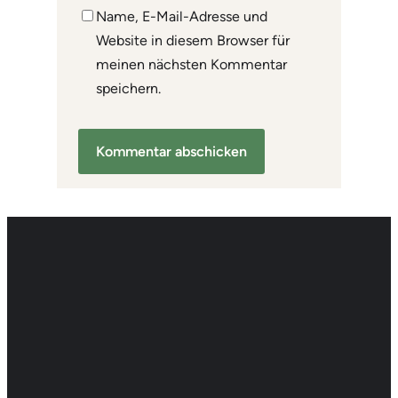
Name, E-Mail-Adresse und
Website in diesem Browser für
meinen nächsten Kommentar
speichern.