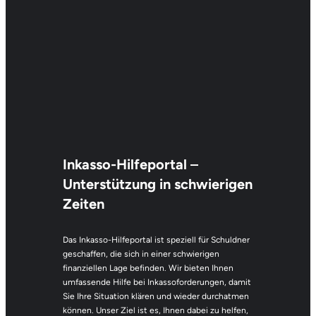
Inkasso-Hilfeportal
–
Unterstützung in schwierigen
Zeiten
Das Inkasso-Hilfeportal ist speziell für Schuldner
geschaffen, die sich in einer schwierigen
finanziellen Lage befinden. Wir bieten Ihnen
umfassende Hilfe bei Inkassoforderungen, damit
Sie Ihre Situation klären und wieder durchatmen
können. Unser Ziel ist es, Ihnen dabei zu helfen,