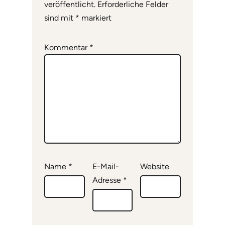
veröffentlicht.
Erforderliche Felder
sind mit
*
markiert
Kommentar
*
Name
*
E-Mail-
Website
Adresse
*