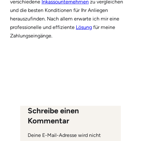
verschiedene
Inkassounternehmen
zu vergleichen
und die besten Konditionen für Ihr Anliegen
herauszufinden. Nach allem erwarte ich mir eine
professionelle und effiziente
Lösung
für meine
Zahlungseingänge.
Schreibe einen
Kommentar
Deine E-Mail-Adresse wird nicht