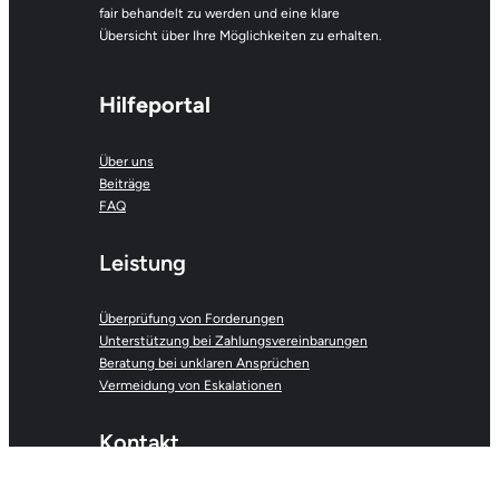
fair behandelt zu werden und eine klare
Übersicht über Ihre Möglichkeiten zu erhalten.
Hilfeportal
Über uns
Beiträge
FAQ
Leistung
Überprüfung von Forderungen
Unterstützung bei Zahlungsvereinbarungen
Beratung bei unklaren Ansprüchen
Vermeidung von Eskalationen
Kontakt
Forderung prüfen lassen