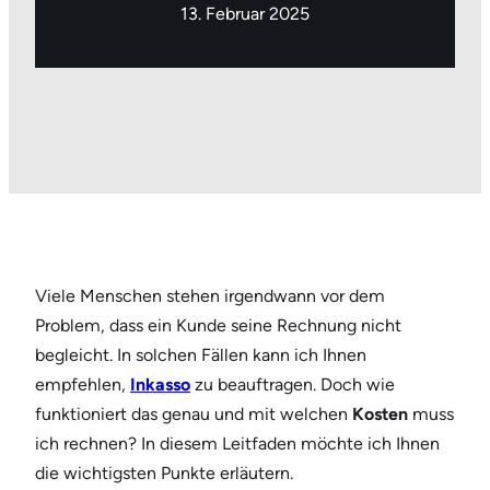
13. Februar 2025
Viele Menschen stehen irgendwann vor dem
Problem, dass ein Kunde seine Rechnung nicht
begleicht. In solchen Fällen kann ich Ihnen
empfehlen,
Inkasso
zu beauftragen. Doch wie
funktioniert das genau und mit welchen
Kosten
muss
ich rechnen? In diesem Leitfaden möchte ich Ihnen
die wichtigsten Punkte erläutern.