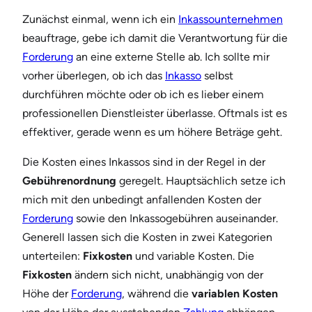
Zunächst einmal, wenn ich ein
Inkassounternehmen
beauftrage, gebe ich damit die Verantwortung für die
Forderung
an eine externe Stelle ab. Ich sollte mir
vorher überlegen, ob ich das
Inkasso
selbst
durchführen möchte oder ob ich es lieber einem
professionellen Dienstleister überlasse. Oftmals ist es
effektiver, gerade wenn es um höhere Beträge geht.
Die Kosten eines Inkassos sind in der Regel in der
Gebührenordnung
geregelt. Hauptsächlich setze ich
mich mit den unbedingt anfallenden Kosten der
Forderung
sowie den Inkassogebühren auseinander.
Generell lassen sich die Kosten in zwei Kategorien
unterteilen:
Fixkosten
und variable Kosten. Die
Fixkosten
ändern sich nicht, unabhängig von der
Höhe der
Forderung
, während die
variablen Kosten