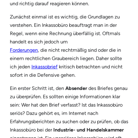
und richtig darauf reagieren können.
Zunächst einmal ist es wichtig, die Grundlagen zu
verstehen. Ein Inkassobüro beauftragt man in der
Regel, wenn eine Rechnung überfällig ist. Oftmals
handelt es sich jedoch um
Forderungen
, die nicht rechtmäßig sind oder die in
einem rechtlichen Graubereich liegen. Daher sollte
ich jeden
Inkassobrief
kritisch betrachten und nicht
sofort in die Defensive gehen.
Ein erster Schritt ist, den
Absender
des Briefes genau
zu überprüfen. Es sollten einige Informationen klar
sein: Wer hat den Brief verfasst? Ist das Inkassobüro
seriös? Dazu gehört es, im Internet nach
Erfahrungsberichten zu suchen oder zu prüfen, ob das
Inkassobüro bei der
Industrie- und Handelskammer