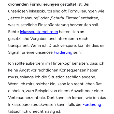
drohenden Formulierungen
gestaltet ist. Bei
unseriösen Inkassobüros sind oft Formulierungen wie
„letzte Mahnung“ oder „Schufa-Eintrag“ enthalten,
was zusätzliche Einschüchterung hervorrufen soll.
Echte
Inkassounternehmen
halten sich an
gesetzliche Vorgaben und informieren mich
transparent. Wenn ich Druck verspüre, könnte dies ein
Signal für eine unseriöse
Forderung
sein.
Ich sollte außerdem im Hinterkopf behalten, dass ich
keine Angst vor rechtlichen Konsequenzen haben
muss, solange ich die Situation sachlich angehe.
Wenn ich mir unsicher bin, kann ich rechtlichen Rat
einholen, zum Beispiel von einem Anwalt oder einer
Verbraucherzentrale. Dort kann ich lernen, wie ich das
Inkassobüro zurückweisen kann, falls die
Forderung
tatsächlich unrechtmäßig ist.