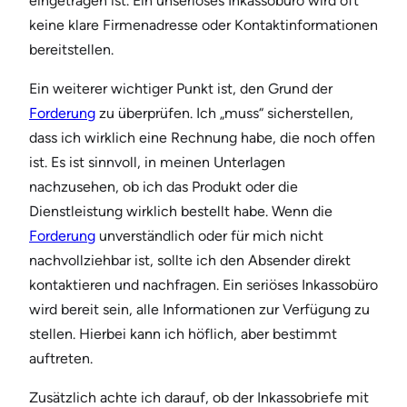
eingetragen ist. Ein unseriöses Inkassobüro wird oft
keine klare Firmenadresse oder Kontaktinformationen
bereitstellen.
Ein weiterer wichtiger Punkt ist, den Grund der
Forderung
zu überprüfen. Ich „muss“ sicherstellen,
dass ich wirklich eine Rechnung habe, die noch offen
ist. Es ist sinnvoll, in meinen Unterlagen
nachzusehen, ob ich das Produkt oder die
Dienstleistung wirklich bestellt habe. Wenn die
Forderung
unverständlich oder für mich nicht
nachvollziehbar ist, sollte ich den Absender direkt
kontaktieren und nachfragen. Ein seriöses Inkassobüro
wird bereit sein, alle Informationen zur Verfügung zu
stellen. Hierbei kann ich höflich, aber bestimmt
auftreten.
Zusätzlich achte ich darauf, ob der Inkassobriefe mit