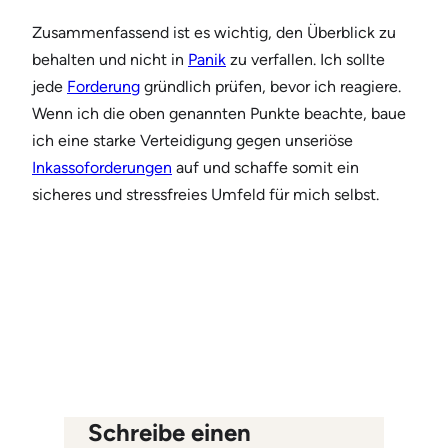
Zusammenfassend ist es wichtig, den Überblick zu
behalten und nicht in
Panik
zu verfallen. Ich sollte
jede
Forderung
gründlich prüfen, bevor ich reagiere.
Wenn ich die oben genannten Punkte beachte, baue
ich eine starke Verteidigung gegen unseriöse
Inkassoforderungen
auf und schaffe somit ein
sicheres und stressfreies Umfeld für mich selbst.
Schreibe einen