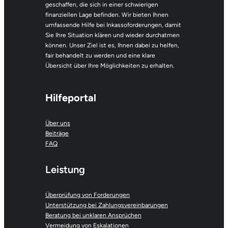
geschaffen, die sich in einer schwierigen
finanziellen Lage befinden. Wir bieten Ihnen
umfassende Hilfe bei Inkassoforderungen, damit
Sie Ihre Situation klären und wieder durchatmen
können. Unser Ziel ist es, Ihnen dabei zu helfen,
fair behandelt zu werden und eine klare
Übersicht über Ihre Möglichkeiten zu erhalten.
Hilfeportal
Über uns
Beiträge
FAQ
Leistung
Überprüfung von Forderungen
Unterstützung bei Zahlungsvereinbarungen
Beratung bei unklaren Ansprüchen
Vermeidung von Eskalationen