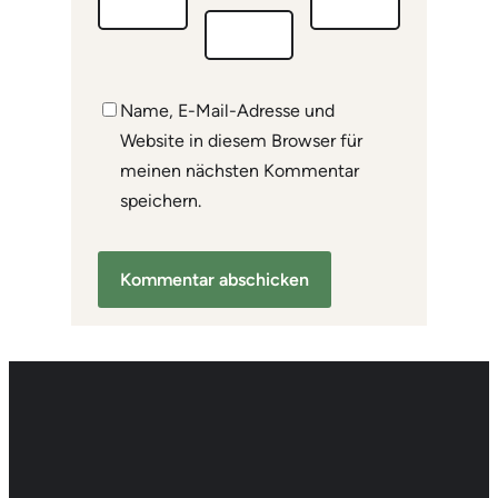
Name, E-Mail-Adresse und
Website in diesem Browser für
meinen nächsten Kommentar
speichern.