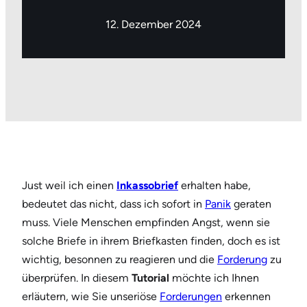
12. Dezember 2024
Just weil ich einen
Inkassobrief
erhalten habe,
bedeutet das nicht, dass ich sofort in
Panik
geraten
muss. Viele Menschen empfinden Angst, wenn sie
solche Briefe in ihrem Briefkasten finden, doch es ist
wichtig, besonnen zu reagieren und die
Forderung
zu
überprüfen. In diesem
Tutorial
möchte ich Ihnen
erläutern, wie Sie unseriöse
Forderungen
erkennen