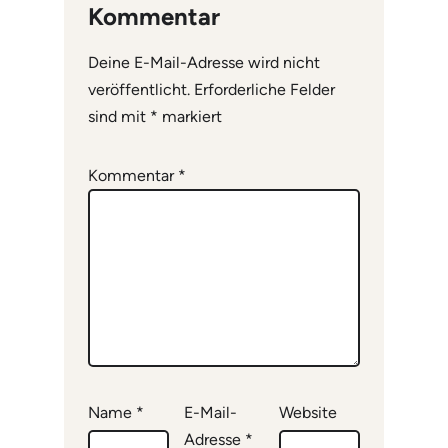
Kommentar
Deine E-Mail-Adresse wird nicht
veröffentlicht.
Erforderliche Felder
sind mit
*
markiert
Kommentar
*
Name
*
E-Mail-
Website
Adresse
*