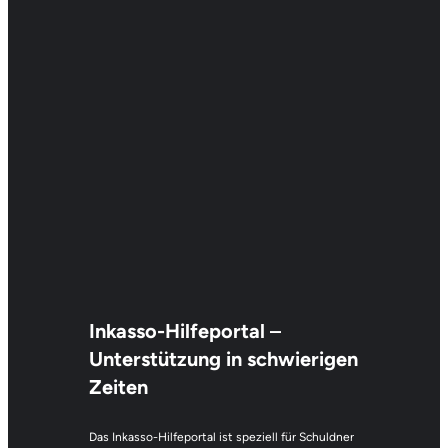
Inkasso-Hilfeportal
–
Unterstützung in schwierigen
Zeiten
Das Inkasso-Hilfeportal ist speziell für Schuldner