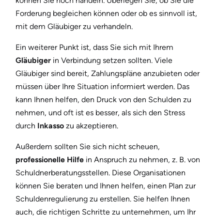
können Sie noch handeln. Überlegen Sie, ob Sie die
Forderung begleichen können oder ob es sinnvoll ist,
mit dem Gläubiger zu verhandeln.
Ein weiterer Punkt ist, dass Sie sich mit Ihrem
Gläubiger
in Verbindung setzen sollten. Viele
Gläubiger sind bereit, Zahlungspläne anzubieten oder
müssen über Ihre Situation informiert werden. Das
kann Ihnen helfen, den Druck von den Schulden zu
nehmen, und oft ist es besser, als sich den Stress
durch
Inkasso
zu akzeptieren.
Außerdem sollten Sie sich nicht scheuen,
professionelle Hilfe
in Anspruch zu nehmen, z. B. von
Schuldnerberatungsstellen. Diese Organisationen
können Sie beraten und Ihnen helfen, einen Plan zur
Schuldenregulierung zu erstellen. Sie helfen Ihnen
auch, die richtigen Schritte zu unternehmen, um Ihr