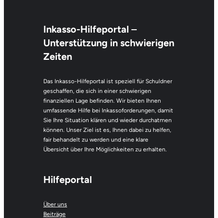
Inkasso-Hilfeportal
–
Unterstützung in schwierigen
Zeiten
Das Inkasso-Hilfeportal ist speziell für Schuldner
geschaffen, die sich in einer schwierigen
finanziellen Lage befinden. Wir bieten Ihnen
umfassende Hilfe bei Inkassoforderungen, damit
Sie Ihre Situation klären und wieder durchatmen
können. Unser Ziel ist es, Ihnen dabei zu helfen,
fair behandelt zu werden und eine klare
Übersicht über Ihre Möglichkeiten zu erhalten.
Hilfeportal
Über uns
Beiträge