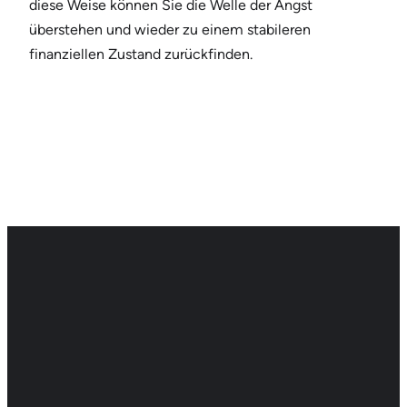
diese Weise können Sie die Welle der Angst
überstehen und wieder zu einem stabileren
finanziellen Zustand zurückfinden.