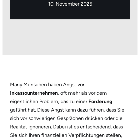
10. November 2025
Many Menschen haben Angst vor
Inkassounternehmen
, oft mehr als vor dem
eigentlichen Problem, das zu einer
Forderung
geführt hat. Diese Angst kann dazu führen, dass Sie
sich vor schwierigen Gesprächen drücken oder die
Realität ignorieren. Dabei ist es entscheidend, dass
Sie sich Ihren finanziellen Verpflichtungen stellen,