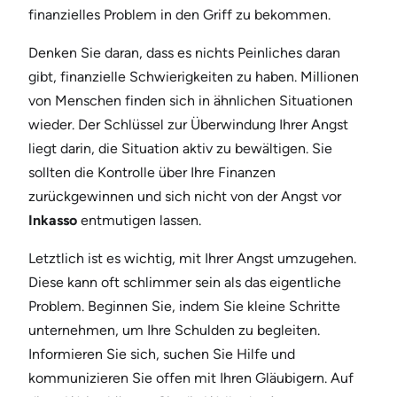
finanzielles Problem in den Griff zu bekommen.
Denken Sie daran, dass es nichts Peinliches daran
gibt, finanzielle Schwierigkeiten zu haben. Millionen
von Menschen finden sich in ähnlichen Situationen
wieder. Der Schlüssel zur Überwindung Ihrer Angst
liegt darin, die Situation aktiv zu bewältigen. Sie
sollten die Kontrolle über Ihre Finanzen
zurückgewinnen und sich nicht von der Angst vor
Inkasso
entmutigen lassen.
Letztlich ist es wichtig, mit Ihrer Angst umzugehen.
Diese kann oft schlimmer sein als das eigentliche
Problem. Beginnen Sie, indem Sie kleine Schritte
unternehmen, um Ihre Schulden zu begleiten.
Informieren Sie sich, suchen Sie Hilfe und
kommunizieren Sie offen mit Ihren Gläubigern. Auf