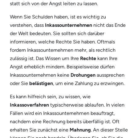
statt sich von der Angst leiten zu lassen.
Wenn Sie Schulden haben, ist es wichtig zu
verstehen, dass
Inkassounternehmen
nicht das Ende
der Welt bedeuten. Sie sollten sich darüber
informieren, welche Rechte Sie haben. Oftmals
fordern Inkassounternehmen mehr, als rechtlich
zulässig ist. Das Wissen um Ihre
Rechte
kann Ihre
Angst erheblich mindern. Beispielsweise dürfen
Inkassounternehmen keine
Drohungen
aussprechen
oder Sie
belästigen
, um eine Zahlung zu erzwingen.
Es kann hilfreich sein, zu wissen, wie
Inkassoverfahren
typischerweise ablaufen. In vielen
Fällen wird ein Inkassounternehmen beauftragt,
nachdem eine Rechnung bereits überfällig ist. Oft
erhalten Sie zunächst eine
Mahnung
. An dieser Stelle