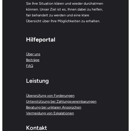
Sie Ihre Situation klären und wieder durchatmen
können. Unser Ziel ist es, Ihnen dabei zu helfen,
fair behandelt zu werden und eine klare
Übersicht über Ihre Möglichkeiten zu erhalten.
Hilfeportal
Über uns
Beiträge
FAQ
Leistung
Überprüfung von Forderungen
Unterstützung bei Zahlungsvereinbarungen
Beratung bei unklaren Ansprüchen
Vermeidung von Eskalationen
Kontakt