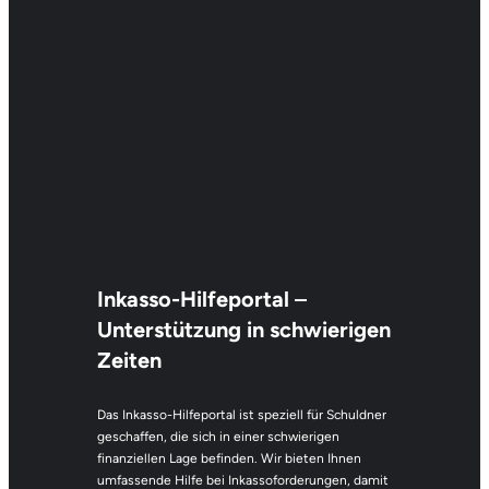
Inkasso-Hilfeportal
–
Unterstützung in schwierigen
Zeiten
Das Inkasso-Hilfeportal ist speziell für Schuldner
geschaffen, die sich in einer schwierigen
finanziellen Lage befinden. Wir bieten Ihnen
umfassende Hilfe bei Inkassoforderungen, damit