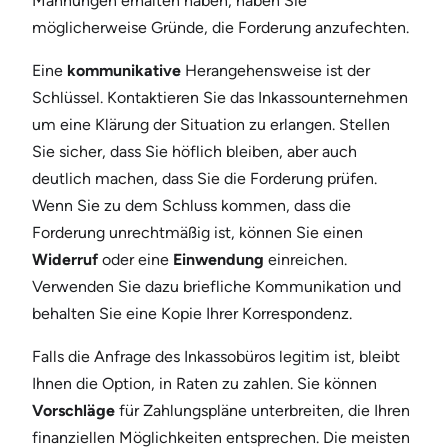
Mahnungen erhalten haben, haben Sie
möglicherweise Gründe, die Forderung anzufechten.
Eine
kommunikative
Herangehensweise ist der
Schlüssel. Kontaktieren Sie das Inkassounternehmen
um eine Klärung der Situation zu erlangen. Stellen
Sie sicher, dass Sie höflich bleiben, aber auch
deutlich machen, dass Sie die Forderung prüfen.
Wenn Sie zu dem Schluss kommen, dass die
Forderung unrechtmäßig ist, können Sie einen
Widerruf
oder eine
Einwendung
einreichen.
Verwenden Sie dazu briefliche Kommunikation und
behalten Sie eine Kopie Ihrer Korrespondenz.
Falls die Anfrage des Inkassobüros legitim ist, bleibt
Ihnen die Option, in Raten zu zahlen. Sie können
Vorschläge
für Zahlungspläne unterbreiten, die Ihren
finanziellen Möglichkeiten entsprechen. Die meisten