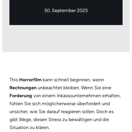
30. September 2025
This
Horrorfilm
kann schnell beginnen, wenn
Rechnungen
unbeachtet bleiben. Wenn Sie eine
Forderung
von einem Inkassounternehmen erhalten,
fühlen Sie sich möglicherweise überfordert und
unsicher, wie Sie darauf reagieren sollen. Doch es
gibt Wege, diesen Stress zu bewältigen und die
Situation zu klären.