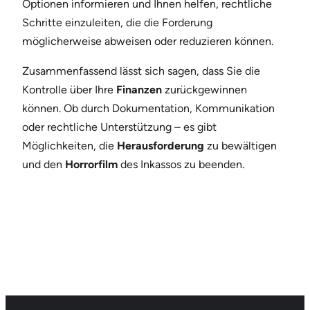
Optionen informieren und Ihnen helfen, rechtliche
Schritte einzuleiten, die die Forderung
möglicherweise abweisen oder reduzieren können.
Zusammenfassend lässt sich sagen, dass Sie die
Kontrolle über Ihre
Finanzen
zurückgewinnen
können. Ob durch Dokumentation, Kommunikation
oder rechtliche Unterstützung – es gibt
Möglichkeiten, die
Herausforderung
zu bewältigen
und den
Horrorfilm
des Inkassos zu beenden.