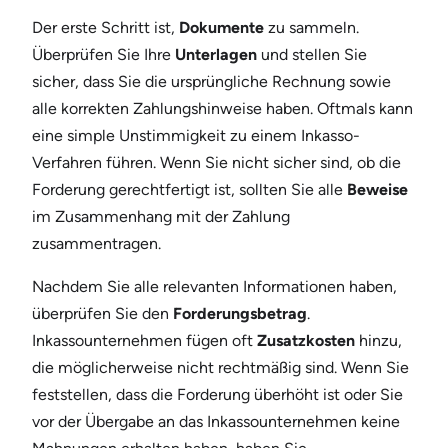
Der erste Schritt ist,
Dokumente
zu sammeln.
Überprüfen Sie Ihre
Unterlagen
und stellen Sie
sicher, dass Sie die ursprüngliche Rechnung sowie
alle korrekten Zahlungshinweise haben. Oftmals kann
eine simple Unstimmigkeit zu einem Inkasso-
Verfahren führen. Wenn Sie nicht sicher sind, ob die
Forderung gerechtfertigt ist, sollten Sie alle
Beweise
im Zusammenhang mit der Zahlung
zusammentragen.
Nachdem Sie alle relevanten Informationen haben,
überprüfen Sie den
Forderungsbetrag
.
Inkassounternehmen fügen oft
Zusatzkosten
hinzu,
die möglicherweise nicht rechtmäßig sind. Wenn Sie
feststellen, dass die Forderung überhöht ist oder Sie
vor der Übergabe an das Inkassounternehmen keine