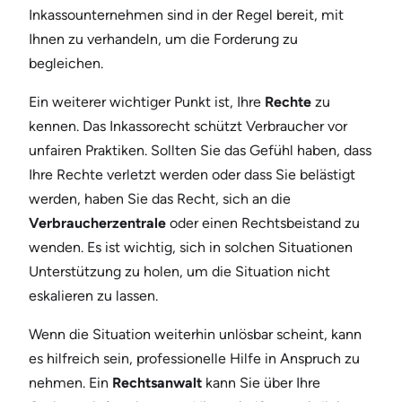
Inkassounternehmen sind in der Regel bereit, mit
Ihnen zu verhandeln, um die Forderung zu
begleichen.
Ein weiterer wichtiger Punkt ist, Ihre
Rechte
zu
kennen. Das Inkassorecht schützt Verbraucher vor
unfairen Praktiken. Sollten Sie das Gefühl haben, dass
Ihre Rechte verletzt werden oder dass Sie belästigt
werden, haben Sie das Recht, sich an die
Verbraucherzentrale
oder einen Rechtsbeistand zu
wenden. Es ist wichtig, sich in solchen Situationen
Unterstützung zu holen, um die Situation nicht
eskalieren zu lassen.
Wenn die Situation weiterhin unlösbar scheint, kann
es hilfreich sein, professionelle Hilfe in Anspruch zu
nehmen. Ein
Rechtsanwalt
kann Sie über Ihre