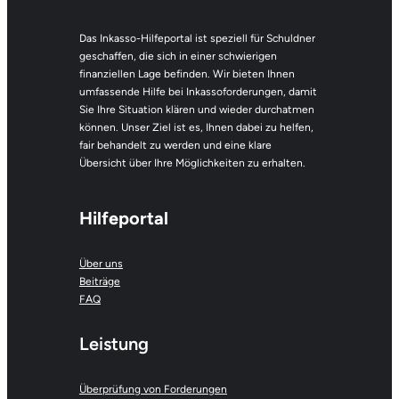
Das Inkasso-Hilfeportal ist speziell für Schuldner
geschaffen, die sich in einer schwierigen
finanziellen Lage befinden. Wir bieten Ihnen
umfassende Hilfe bei Inkassoforderungen, damit
Sie Ihre Situation klären und wieder durchatmen
können. Unser Ziel ist es, Ihnen dabei zu helfen,
fair behandelt zu werden und eine klare
Übersicht über Ihre Möglichkeiten zu erhalten.
Hilfeportal
Über uns
Beiträge
FAQ
Leistung
Überprüfung von Forderungen