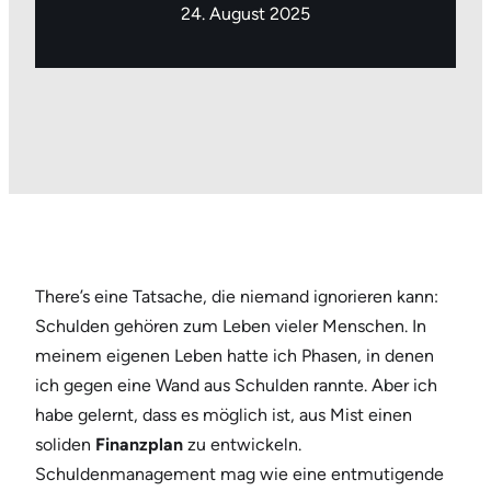
24. August 2025
There’s eine Tatsache, die niemand ignorieren kann:
Schulden gehören zum Leben vieler Menschen. In
meinem eigenen Leben hatte ich Phasen, in denen
ich gegen eine Wand aus Schulden rannte. Aber ich
habe gelernt, dass es möglich ist, aus Mist einen
soliden
Finanzplan
zu entwickeln.
Schuldenmanagement mag wie eine entmutigende