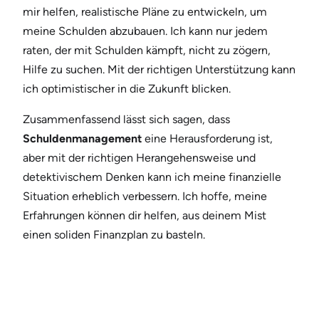
mir helfen, realistische Pläne zu entwickeln, um
meine Schulden abzubauen. Ich kann nur jedem
raten, der mit Schulden kämpft, nicht zu zögern,
Hilfe zu suchen. Mit der richtigen Unterstützung kann
ich optimistischer in die Zukunft blicken.
Zusammenfassend lässt sich sagen, dass
Schuldenmanagement
eine Herausforderung ist,
aber mit der richtigen Herangehensweise und
detektivischem Denken kann ich meine finanzielle
Situation erheblich verbessern. Ich hoffe, meine
Erfahrungen können dir helfen, aus deinem Mist
einen soliden Finanzplan zu basteln.