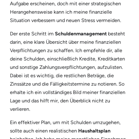
Aufgabe erscheinen, doch mit einer strategischen
Herangehensweise kann ich meine finanzielle
Situation verbessern und neuen Stress vermeiden.
Der erste Schritt im
Schuldenmanagement
besteht
darin, eine klare Übersicht über meine finanziellen
Verpflichtungen zu schaffen. Ich empfehle dir, alle
deine Schulden, einschließlich Kredite, Kreditkarten
und sonstige Zahlungsverpflichtungen, aufzulisten.
Dabei ist es wichtig, die restlichen Beträge, die
Zinssätze und die Fälligkeitstermine zu notieren. So
erhalte ich ein vollständiges Bild meiner finanziellen
Lage und das hilft mir, den Überblick nicht zu
verlieren.
Ein effektiver Plan, um mit Schulden umzugehen,
sollte auch einen realistischen
Haushaltsplan