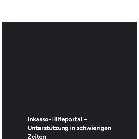
Inkasso-Hilfeportal
–
Unterstützung in schwierigen
Zeiten