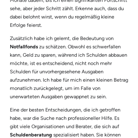
Monate dauern, bis ich einen signifikanten Fortschritt
sehe, aber jeder Schritt zählt. Erkenne auch, dass du
dabei belohnt wirst, wenn du regelmäßig kleine
Erfolge feierst.
Zusätzlich habe ich gelernt, die Bedeutung von
Notfallfonds
zu schätzen. Obwohl es schwerfallen
kann, Geld zu sparen, während ich Schulden abbauen
möchte, ist es entscheidend, nicht noch mehr
Schulden für unvorhergesehene Ausgaben
aufzunehmen. Ich habe für mich einen kleinen Betrag
monatlich zurückgelegt, um im Falle von
unerwarteten Ausgaben gewappnet zu sein.
Eine der besten Entscheidungen, die ich getroffen
habe, war die Suche nach professioneller Hilfe. Es
gibt viele Organisationen und Berater, die sich auf
Schuldenberatung
spezialisiert haben. Sie können