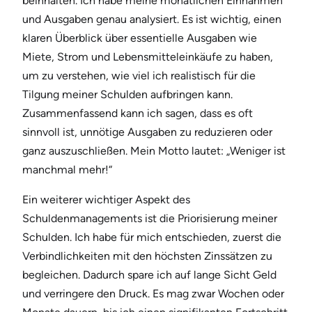
beinhalten. Ich habe meine monatlichen Einnahmen
und Ausgaben genau analysiert. Es ist wichtig, einen
klaren Überblick über essentielle Ausgaben wie
Miete, Strom und Lebensmitteleinkäufe zu haben,
um zu verstehen, wie viel ich realistisch für die
Tilgung meiner Schulden aufbringen kann.
Zusammenfassend kann ich sagen, dass es oft
sinnvoll ist, unnötige Ausgaben zu reduzieren oder
ganz auszuschließen. Mein Motto lautet: „Weniger ist
manchmal mehr!“
Ein weiterer wichtiger Aspekt des
Schuldenmanagements ist die Priorisierung meiner
Schulden. Ich habe für mich entschieden, zuerst die
Verbindlichkeiten mit den höchsten Zinssätzen zu
begleichen. Dadurch spare ich auf lange Sicht Geld
und verringere den Druck. Es mag zwar Wochen oder