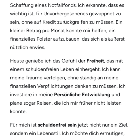
Schaffung eines Notfallfonds. Ich erkannte, dass es
wichtig ist, für Unvorhergesehenes gewappnet zu
sein, ohne auf Kredit zurückgreifen zu müssen. Ein
kleiner Betrag pro Monat konnte mir helfen, ein
finanzielles Polster aufzubauen, das sich als äußerst
nützlich erwies.
Heute genieße ich das Gefühl der
Freiheit
, das mit
einem schuldenfreien Leben einhergeht. Ich kann
meine Träume verfolgen, ohne ständig an meine
finanziellen Verpflichtungen denken zu müssen. Ich
investiere in meine
Persönliche Entwicklung
und
plane sogar Reisen, die ich mir früher nicht leisten
konnte.
Für mich ist
schuldenfrei sein
jetzt nicht nur ein Ziel,
sondern ein Lebensstil. Ich möchte dich ermutigen,