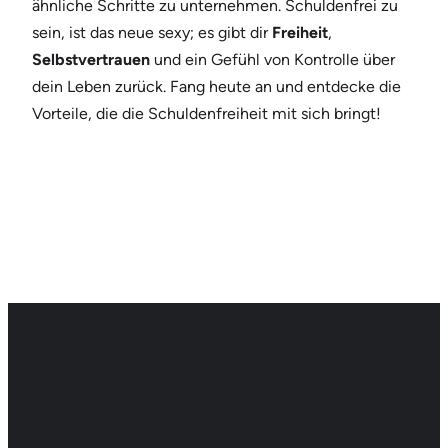
ähnliche Schritte zu unternehmen. Schuldenfrei zu
sein, ist das neue sexy; es gibt dir
Freiheit
,
Selbstvertrauen
und ein Gefühl von Kontrolle über
dein Leben zurück. Fang heute an und entdecke die
Vorteile, die die Schuldenfreiheit mit sich bringt!