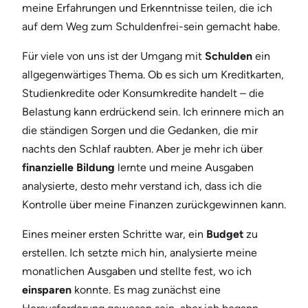
meine Erfahrungen und Erkenntnisse teilen, die ich
auf dem Weg zum Schuldenfrei-sein gemacht habe.
Für viele von uns ist der Umgang mit
Schulden
ein
allgegenwärtiges Thema. Ob es sich um Kreditkarten,
Studienkredite oder Konsumkredite handelt – die
Belastung kann erdrückend sein. Ich erinnere mich an
die ständigen Sorgen und die Gedanken, die mir
nachts den Schlaf raubten. Aber je mehr ich über
finanzielle Bildung
lernte und meine Ausgaben
analysierte, desto mehr verstand ich, dass ich die
Kontrolle über meine Finanzen zurückgewinnen kann.
Eines meiner ersten Schritte war, ein
Budget
zu
erstellen. Ich setzte mich hin, analysierte meine
monatlichen Ausgaben und stellte fest, wo ich
einsparen
konnte. Es mag zunächst eine