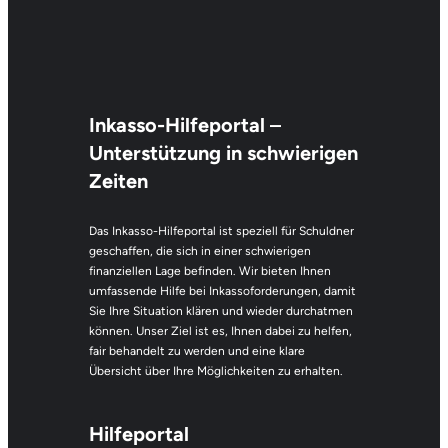
Inkasso-Hilfeportal
–
Unterstützung in schwierigen
Zeiten
Das Inkasso-Hilfeportal ist speziell für Schuldner
geschaffen, die sich in einer schwierigen
finanziellen Lage befinden. Wir bieten Ihnen
umfassende Hilfe bei Inkassoforderungen, damit
Sie Ihre Situation klären und wieder durchatmen
können. Unser Ziel ist es, Ihnen dabei zu helfen,
fair behandelt zu werden und eine klare
Übersicht über Ihre Möglichkeiten zu erhalten.
Hilfeportal