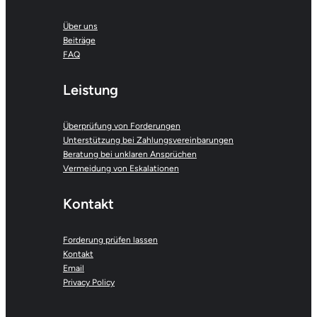
Über uns
Beiträge
FAQ
Leistung
Überprüfung von Forderungen
Unterstützung bei Zahlungsvereinbarungen
Beratung bei unklaren Ansprüchen
Vermeidung von Eskalationen
Kontakt
Forderung prüfen lassen
Kontakt
Email
Privacy Policy