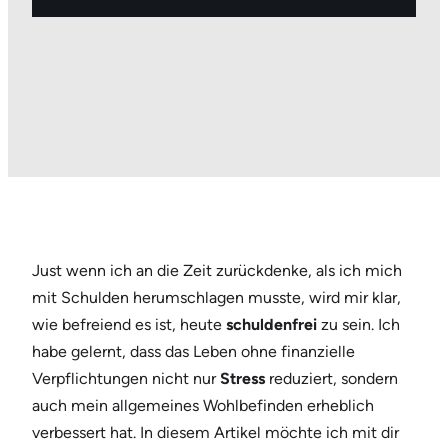
Just wenn ich an die Zeit zurückdenke, als ich mich
mit Schulden herumschlagen musste, wird mir klar,
wie befreiend es ist, heute
schuldenfrei
zu sein. Ich
habe gelernt, dass das Leben ohne finanzielle
Verpflichtungen nicht nur
Stress
reduziert, sondern
auch mein allgemeines Wohlbefinden erheblich
verbessert hat. In diesem Artikel möchte ich mit dir