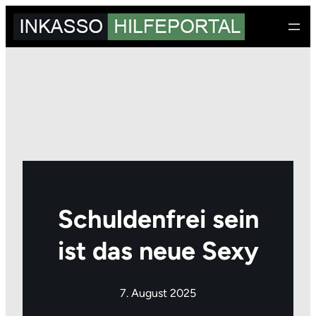
Zum
Inhalt
springen
Schuldenfrei sein
ist das neue Sexy
7. August 2025