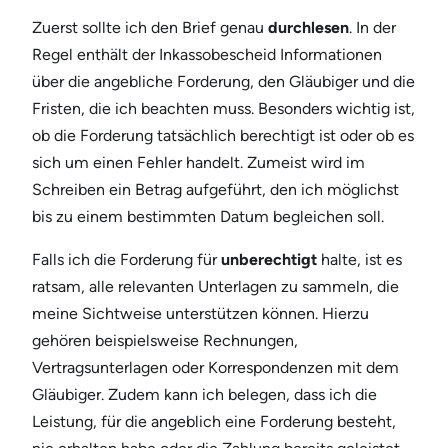
Zuerst sollte ich den Brief genau
durchlesen
. In der
Regel enthält der Inkassobescheid Informationen
über die angebliche Forderung, den Gläubiger und die
Fristen, die ich beachten muss. Besonders wichtig ist,
ob die Forderung tatsächlich berechtigt ist oder ob es
sich um einen Fehler handelt. Zumeist wird im
Schreiben ein Betrag aufgeführt, den ich möglichst
bis zu einem bestimmten Datum begleichen soll.
Falls ich die Forderung für
unberechtigt
halte, ist es
ratsam, alle relevanten Unterlagen zu sammeln, die
meine Sichtweise unterstützen können. Hierzu
gehören beispielsweise Rechnungen,
Vertragsunterlagen oder Korrespondenzen mit dem
Gläubiger. Zudem kann ich belegen, dass ich die
Leistung, für die angeblich eine Forderung besteht,