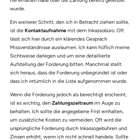
nie erhalten habe oder die Zahlung bereits geleistet
wurde.
Ein weiterer Schritt, den ich in Betracht ziehen sollte,
ist die
Kontaktaufnahme
mit dem Inkassobüro. Oft
lässt sich hier durch ein klärendes Gespräch
Missverständnisse ausräumen. Ich kann höflich meine
Sichtweise darlegen und um eine detaillierte
Aufstellung der Forderung bitten. Manchmal stellt
sich heraus, dass die Forderung unbegründet ist oder
dass ich irrtümlich in die Liste aufgenommen wurde.
Wenn die Forderung jedoch als berechtigt erscheint,
ist es wichtig, den
Zahlungszeitraum
im Auge zu
behalten. Ich sollte die angegebene Frist einhalten,
um zusätzliche Kosten zu vermeiden. Oft wird die
ursprüngliche Forderung durch Inkassogebühren und
Zinsen erhöht, wenn ich nicht schnell handele. Sollte