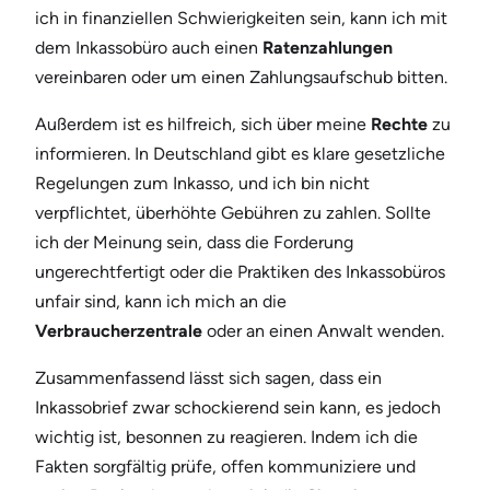
ich in finanziellen Schwierigkeiten sein, kann ich mit
dem Inkassobüro auch einen
Ratenzahlungen
vereinbaren oder um einen Zahlungsaufschub bitten.
Außerdem ist es hilfreich, sich über meine
Rechte
zu
informieren. In Deutschland gibt es klare gesetzliche
Regelungen zum Inkasso, und ich bin nicht
verpflichtet, überhöhte Gebühren zu zahlen. Sollte
ich der Meinung sein, dass die Forderung
ungerechtfertigt oder die Praktiken des Inkassobüros
unfair sind, kann ich mich an die
Verbraucherzentrale
oder an einen Anwalt wenden.
Zusammenfassend lässt sich sagen, dass ein
Inkassobrief zwar schockierend sein kann, es jedoch
wichtig ist, besonnen zu reagieren. Indem ich die
Fakten sorgfältig prüfe, offen kommuniziere und