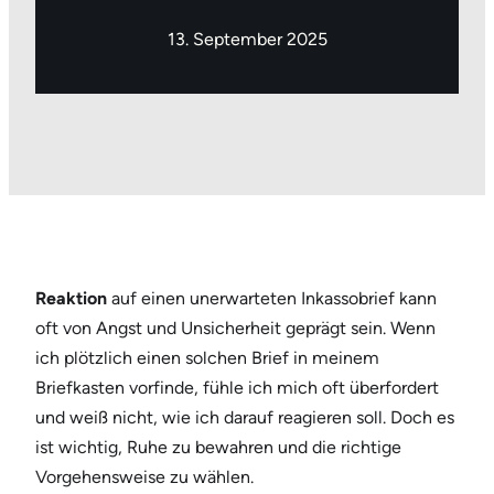
13. September 2025
Reaktion
auf einen unerwarteten Inkassobrief kann
oft von Angst und Unsicherheit geprägt sein. Wenn
ich plötzlich einen solchen Brief in meinem
Briefkasten vorfinde, fühle ich mich oft überfordert
und weiß nicht, wie ich darauf reagieren soll. Doch es
ist wichtig, Ruhe zu bewahren und die richtige
Vorgehensweise zu wählen.