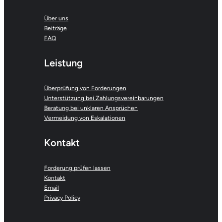
Über uns
Beiträge
FAQ
Leistung
Überprüfung von Forderungen
Unterstützung bei Zahlungsvereinbarungen
Beratung bei unklaren Ansprüchen
Vermeidung von Eskalationen
Kontakt
Forderung prüfen lassen
Kontakt
Email
Privacy Policy