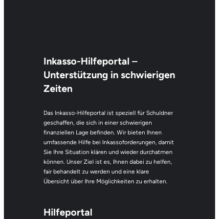
Inkasso-Hilfeportal
–
Unterstützung in schwierigen
Zeiten
Das Inkasso-Hilfeportal ist speziell für Schuldner
geschaffen, die sich in einer schwierigen
finanziellen Lage befinden. Wir bieten Ihnen
umfassende Hilfe bei Inkassoforderungen, damit
Sie Ihre Situation klären und wieder durchatmen
können. Unser Ziel ist es, Ihnen dabei zu helfen,
fair behandelt zu werden und eine klare
Übersicht über Ihre Möglichkeiten zu erhalten.
Hilfeportal