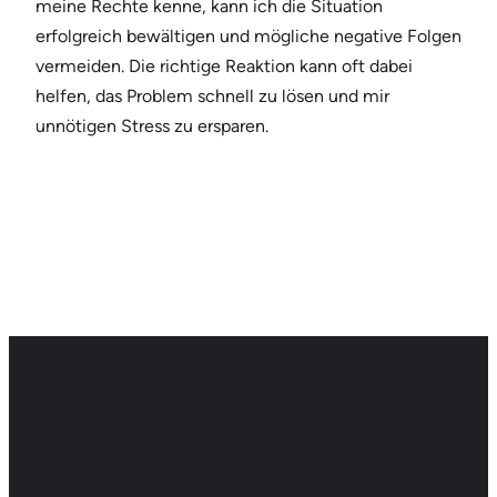
meine Rechte kenne, kann ich die Situation
erfolgreich bewältigen und mögliche negative Folgen
vermeiden. Die richtige Reaktion kann oft dabei
helfen, das Problem schnell zu lösen und mir
unnötigen Stress zu ersparen.