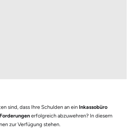
ten sind, dass Ihre Schulden an ein
Inkassobüro
Forderungen
erfolgreich abzuwehren? In diesem
hnen zur Verfügung stehen.