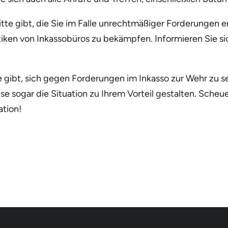
itte gibt, die Sie im Falle unrechtmäßiger Forderungen 
ktiken von Inkassobüros zu bekämpfen. Informieren Sie s
gibt, sich gegen Forderungen im Inkasso zur Wehr zu se
 sogar die Situation zu Ihrem Vorteil gestalten. Scheuen
ation!