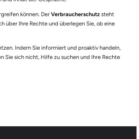
ergreifen können. Der
Verbraucherschutz
steht
ich über Ihre Rechte und überlegen Sie, ob eine
tzen. Indem Sie informiert und proaktiv handeln,
 Sie sich nicht, Hilfe zu suchen und Ihre Rechte