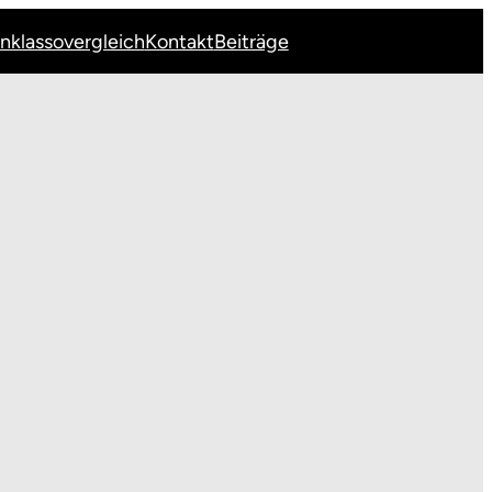
Inklassovergleich
Kontakt
Beiträge