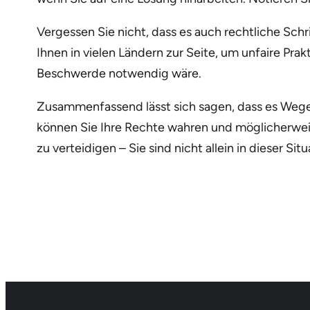
Vergessen Sie nicht, dass es auch rechtliche Schr
Ihnen in vielen Ländern zur Seite, um unfaire Pra
Beschwerde notwendig wäre.
Zusammenfassend lässt sich sagen, dass es Wege 
können Sie Ihre Rechte wahren und möglicherweise
zu verteidigen – Sie sind nicht allein in dieser Situ