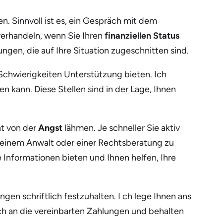
en. Sinnvoll ist es, ein Gespräch mit dem
verhandeln, wenn Sie Ihren
finanziellen Status
en, die auf Ihre Situation zugeschnitten sind.
 Schwierigkeiten Unterstützung bieten. Ich
n kann. Diese Stellen sind in der Lage, Ihnen
ht von der
Angst
lähmen. Je schneller Sie aktiv
u einem Anwalt oder einer Rechtsberatung zu
 Informationen bieten und Ihnen helfen, Ihre
gen schriftlich festzuhalten. I ch lege Ihnen ans
ich an die vereinbarten Zahlungen und behalten