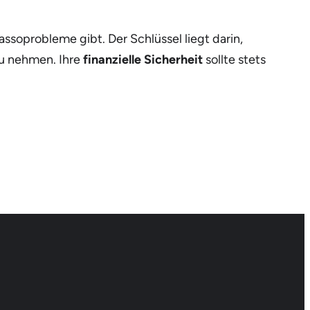
assoprobleme gibt. Der Schlüssel liegt darin,
zu nehmen. Ihre
finanzielle Sicherheit
sollte stets