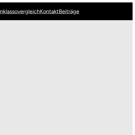
Inklassovergleich
Kontakt
Beiträge