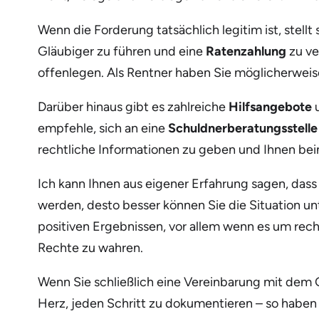
Wenn die Forderung tatsächlich legitim ist, stellt
Gläubiger zu führen und eine
Ratenzahlung
zu ve
offenlegen. Als Rentner haben Sie möglicherweis
Darüber hinaus gibt es zahlreiche
Hilfsangebote
u
empfehle, sich an eine
Schuldnerberatungsstelle
rechtliche Informationen zu geben und Ihnen be
Ich kann Ihnen aus eigener Erfahrung sagen, dass
werden, desto besser können Sie die Situation u
positiven Ergebnissen, vor allem wenn es um rech
Rechte zu wahren.
Wenn Sie schließlich eine Vereinbarung mit dem Gl
Herz, jeden Schritt zu dokumentieren – so haben 