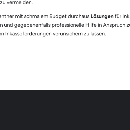
zu vermeiden.
 Rentner mit schmalem Budget durchaus
Lösungen
für Ink
len und gegebenenfalls professionelle Hilfe in Anspruch 
 von Inkassoforderungen verunsichern zu lassen.