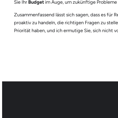
Sie Ihr
Budget
im Auge, um zukünftige Probleme 
Zusammenfassend lässt sich sagen, dass es für
proaktiv zu handeln, die richtigen Fragen zu stel
Priorität haben, und ich ermutige Sie, sich nicht