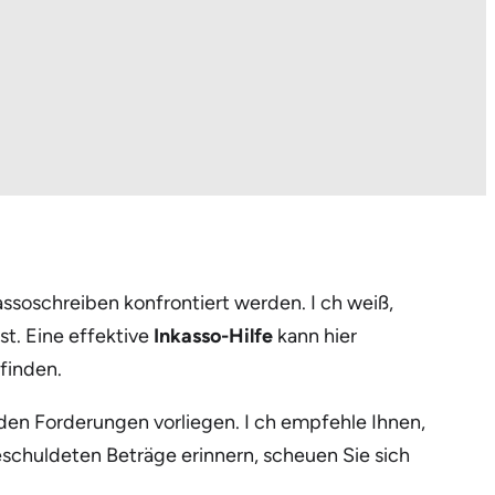
ssoschreiben konfrontiert werden. I ch weiß,
st. Eine effektive
Inkasso-Hilfe
kann hier
finden.
den Forderungen vorliegen. I ch empfehle Ihnen,
eschuldeten Beträge erinnern, scheuen Sie sich