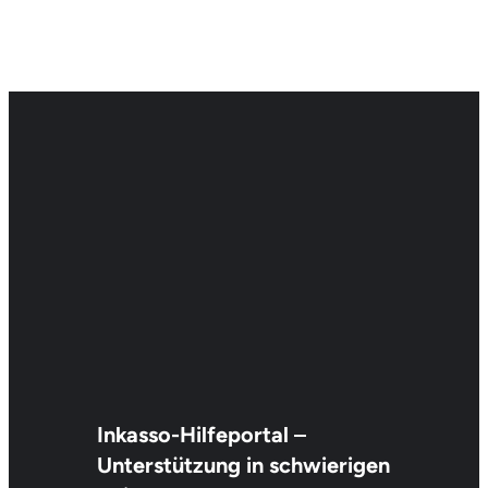
Inkasso-Hilfeportal
–
Unterstützung in schwierigen