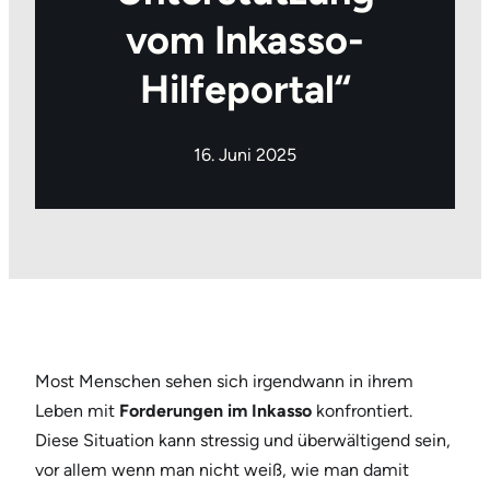
vom Inkasso-
Hilfeportal“
16. Juni 2025
Most Menschen sehen sich irgendwann in ihrem
Leben mit
Forderungen im Inkasso
konfrontiert.
Diese Situation kann stressig und überwältigend sein,
vor allem wenn man nicht weiß, wie man damit