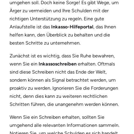
umgehen soll. Doch keine Sorge! Es gibt Wege, um
Ärger zu vermeiden und Ihre Schulden mit der
richtigen Unterstützung zu regeln. Eine gute
Anlaufstelle ist das
Inkasso-Hilfeportal
, das Ihnen
helfen kann, den Überblick zu behalten und die
besten Schritte zu unternehmen.
Zunächst ist es wichtig, dass Sie Ruhe bewahren,
wenn Sie ein
Inkassoschreiben
erhalten. Oftmals
sind diese Schreiben nicht das Ende der Welt,
sondern können als Signal betrachtet werden, um
proaktiv zu werden. Ignorieren Sie die Forderungen
nicht, denn dies kann zu weiteren rechtlichen
Schritten führen, die unangenehm werden können.
Wenn Sie ein Schreiben erhalten, sollten Sie
umgehend alle relevanten Informationen sammeln.
Notieren Sie, um welche Schulden es sich handelt,