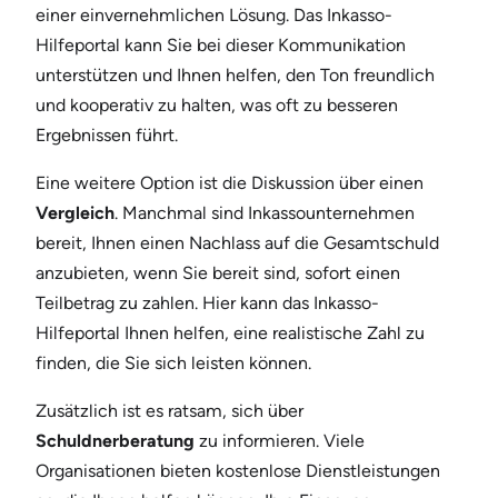
einer einvernehmlichen Lösung. Das Inkasso-
Hilfeportal kann Sie bei dieser Kommunikation
unterstützen und Ihnen helfen, den Ton freundlich
und kooperativ zu halten, was oft zu besseren
Ergebnissen führt.
Eine weitere Option ist die Diskussion über einen
Vergleich
. Manchmal sind Inkassounternehmen
bereit, Ihnen einen Nachlass auf die Gesamtschuld
anzubieten, wenn Sie bereit sind, sofort einen
Teilbetrag zu zahlen. Hier kann das Inkasso-
Hilfeportal Ihnen helfen, eine realistische Zahl zu
finden, die Sie sich leisten können.
Zusätzlich ist es ratsam, sich über
Schuldnerberatung
zu informieren. Viele
Organisationen bieten kostenlose Dienstleistungen