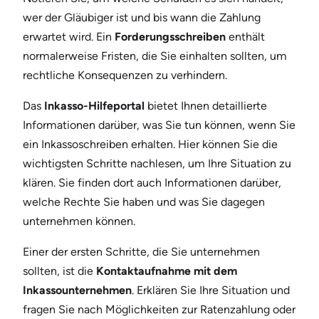
wer der Gläubiger ist und bis wann die Zahlung
erwartet wird. Ein
Forderungsschreiben
enthält
normalerweise Fristen, die Sie einhalten sollten, um
rechtliche Konsequenzen zu verhindern.
Das
Inkasso-Hilfeportal
bietet Ihnen detaillierte
Informationen darüber, was Sie tun können, wenn Sie
ein Inkassoschreiben erhalten. Hier können Sie die
wichtigsten Schritte nachlesen, um Ihre Situation zu
klären. Sie finden dort auch Informationen darüber,
welche Rechte Sie haben und was Sie dagegen
unternehmen können.
Einer der ersten Schritte, die Sie unternehmen
sollten, ist die
Kontaktaufnahme mit dem
Inkassounternehmen
. Erklären Sie Ihre Situation und
fragen Sie nach Möglichkeiten zur Ratenzahlung oder