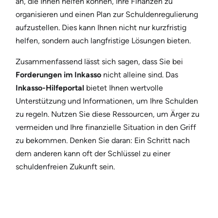
an, die Ihnen helfen können, Ihre Finanzen zu
organisieren und einen Plan zur Schuldenregulierung
aufzustellen. Dies kann Ihnen nicht nur kurzfristig
helfen, sondern auch langfristige Lösungen bieten.
Zusammenfassend lässt sich sagen, dass Sie bei
Forderungen im Inkasso
nicht alleine sind. Das
Inkasso-Hilfeportal
bietet Ihnen wertvolle
Unterstützung und Informationen, um Ihre Schulden
zu regeln. Nutzen Sie diese Ressourcen, um Ärger zu
vermeiden und Ihre finanzielle Situation in den Griff
zu bekommen. Denken Sie daran: Ein Schritt nach
dem anderen kann oft der Schlüssel zu einer
schuldenfreien Zukunft sein.