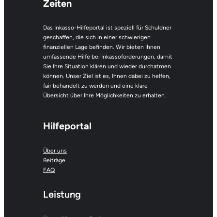
Zeiten
Das Inkasso-Hilfeportal ist speziell für Schuldner
geschaffen, die sich in einer schwierigen
finanziellen Lage befinden. Wir bieten Ihnen
umfassende Hilfe bei Inkassoforderungen, damit
Sie Ihre Situation klären und wieder durchatmen
können. Unser Ziel ist es, Ihnen dabei zu helfen,
fair behandelt zu werden und eine klare
Übersicht über Ihre Möglichkeiten zu erhalten.
Hilfeportal
Über uns
Beiträge
FAQ
Leistung