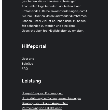
geschaffen, die sich in einer schwierigen
finanziellen Lage befinden. Wir bieten Ihnen
umfassende Hilfe bei Inkassoforderungen, damit
Sie Ihre Situation klären und wieder durchatmen
können. Unser Ziel ist es, Ihnen dabei zu helfen,
fair behandelt zu werden und eine klare
Übersicht über Ihre Möglichkeiten zu erhalten.
Hilfeportal
Über uns
Beiträge
FAQ
Leistung
Überprüfung von Forderungen
Unterstützung bei Zahlungsvereinbarungen
Beratung bei unklaren Ansprüchen
Vermeidung von Eskalationen