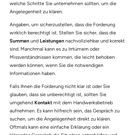
welche Schritte Sie unternehmen sollten, um die
Angelegenheit zu klären.
Angaben, um sicherzustellen, dass die Forderung
wirklich berechtigt ist. Stellen Sie sicher, dass die
Summen
und
Leistungen
nachvollziehbar und korrekt
sind. Manchmal kann es zu Irrtümern oder
Missverständnissen kommen, die leicht behoben
werden können, wenn Sie die notwendigen
Informationen haben.
Falls Ihnen die Forderung nicht klar ist oder Sie
glauben, dass sie unberechtigt ist, sollten Sie
umgehend
Kontakt
mit dem Handwerksbetrieb
aufnehmen. Es kann hilfreich sein, das Gespräch zu
suchen, um die Angelegenheit direkt zu klären.
Oftmals kann eine einfache Erklärung oder ein