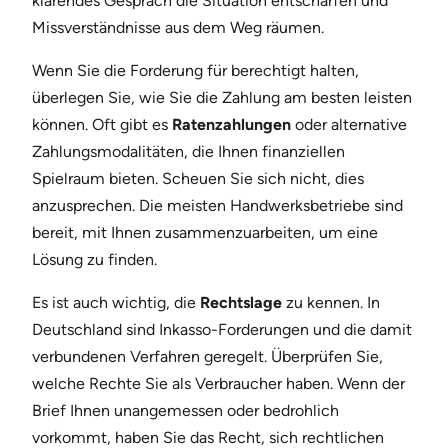
klärendes Gespräch die Situation entschärfen und
Missverständnisse aus dem Weg räumen.
Wenn Sie die Forderung für berechtigt halten,
überlegen Sie, wie Sie die Zahlung am besten leisten
können. Oft gibt es
Ratenzahlungen
oder alternative
Zahlungsmodalitäten, die Ihnen finanziellen
Spielraum bieten. Scheuen Sie sich nicht, dies
anzusprechen. Die meisten Handwerksbetriebe sind
bereit, mit Ihnen zusammenzuarbeiten, um eine
Lösung zu finden.
Es ist auch wichtig, die
Rechtslage
zu kennen. In
Deutschland sind Inkasso-Forderungen und die damit
verbundenen Verfahren geregelt. Überprüfen Sie,
welche Rechte Sie als Verbraucher haben. Wenn der
Brief Ihnen unangemessen oder bedrohlich
vorkommt, haben Sie das Recht, sich rechtlichen