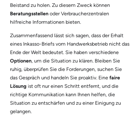
Beistand zu holen. Zu diesem Zweck können
Beratungsstellen
oder Verbraucherzentralen
hilfreiche Informationen bieten.
Zusammenfassend lässt sich sagen, dass der Erhalt
eines Inkasso-Briefs vom Handwerksbetrieb nicht das
Ende der Welt bedeutet. Sie haben verschiedene
Optionen
, um die Situation zu klären. Bleiben Sie
ruhig, überprüfen Sie die Forderungen, suchen Sie
das Gespräch und handeln Sie proaktiv. Eine
faire
Lösung
ist oft nur einen Schritt entfernt, und die
richtige Kommunikation kann Ihnen helfen, die
Situation zu entschärfen und zu einer Einigung zu
gelangen.