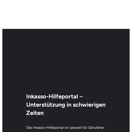
Inkasso-Hilfeportal
–
Unterstützung in schwierigen
Zeiten
Das Inkasso-Hilfeportal ist speziell für Schuldner