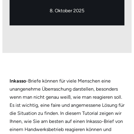
8. Oktober 2025
Inkasso
-Briefe können für viele Menschen eine
unangenehme Überraschung darstellen, besonders
wenn man nicht genau weiß, wie man reagieren soll.
Es ist wichtig, eine faire und angemessene Lösung für
die Situation zu finden. In diesem Tutorial zeigen wir
Ihnen, wie Sie am besten auf einen Inkasso-Brief von
einem Handwerksbetrieb reagieren können und